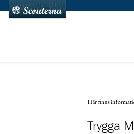
Här finns informatio
Trygga M