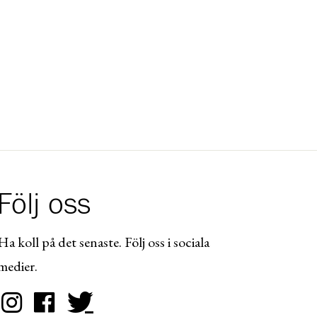
Följ oss
Ha koll på det senaste. Följ oss i sociala
medier.