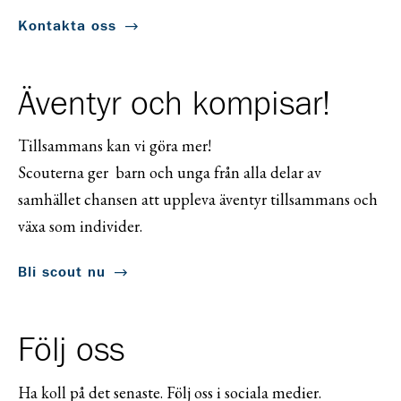
Kontakta oss
Äventyr och kompisar!
Tillsammans kan vi göra mer!
Scouterna ger barn och unga från alla delar av
samhället chansen att uppleva äventyr tillsammans och
växa som individer.
Bli scout nu
Följ oss
Ha koll på det senaste. Följ oss i sociala medier.